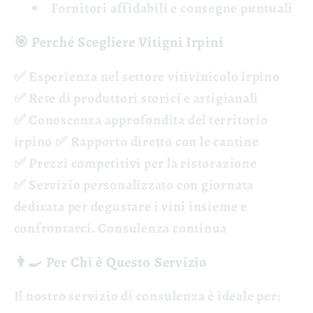
Fornitori affidabili
e consegne puntuali
🎯 Perché Scegliere Vitigni Irpini
✅
Esperienza nel settore
vitivinicolo irpino
✅
Rete di produttori
storici e artigianali
✅
Conoscenza approfondita
del territorio
irpino ✅
Rapporto diretto
con le cantine
✅
Prezzi competitivi
per la ristorazione
✅
Servizio personalizzato
con giornata
dedicata per degustare i vini insieme e
confrontarci. Consulenza continua
👨🍳 Per Chi è Questo Servizio
Il nostro servizio di consulenza è ideale per: