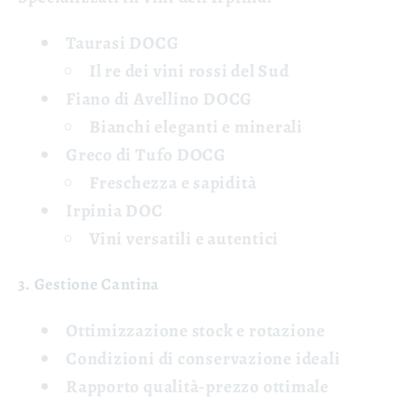
Taurasi DOCG
Il re dei vini rossi del Sud
Fiano di Avellino DOCG
Bianchi eleganti e minerali
Greco di Tufo DOCG
Freschezza e sapidità
Irpinia DOC
Vini versatili e autentici
3. Gestione Cantina
Ottimizzazione stock
e rotazione
Condizioni di conservazione
ideali
Rapporto qualità-prezzo
ottimale