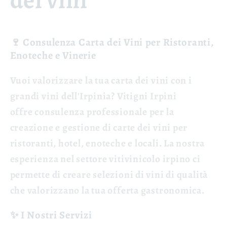
dei vini
🍷 Consulenza Carta dei Vini per Ristoranti,
Enoteche e Vinerie
Vuoi valorizzare la tua carta dei vini con i
grandi vini dell'Irpinia? Vitigni Irpini
offre
consulenza professionale
per la
creazione e gestione di carte dei vini per
ristoranti, hotel, enoteche e locali. La nostra
esperienza nel settore vitivinicolo irpino ci
permette di creare selezioni di vini di qualità
che valorizzano la tua offerta gastronomica.
✨ I Nostri Servizi