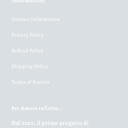
Informazioni
Contact Information
Privacy Policy
Refund Policy
Shipping Policy
Terms of Service
Per Amore infinito...
Dal 2020, il primo progetto di