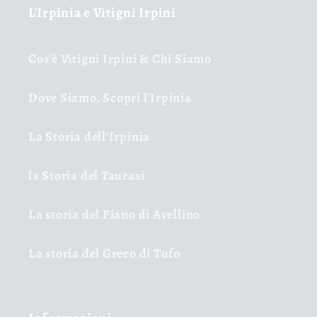
L'Irpinia e Vitigni Irpini
Cos'è Vitigni Irpini & Chi Siamo
Dove Siamo, Scopri l'Irpinia
La Storia dell'Irpinia
la Storia del Taurasi
La storia del Fiano di Avellino
La storia del Greco di Tufo