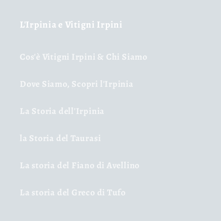
L'Irpinia e Vitigni Irpini
Cos'è Vitigni Irpini & Chi Siamo
Dove Siamo, Scopri l'Irpinia
La Storia dell'Irpinia
la Storia del Taurasi
La storia del Fiano di Avellino
La storia del Greco di Tufo