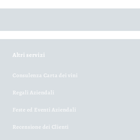
Altri servizi
Consulenza Carta dei vini
Regali Aziendali
Feste ed Eventi Aziendali
Recensione dei Clienti