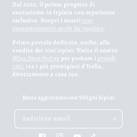
Dal 2020, il primo progetto di
enoturismo in Irpinia con esperienze
esclusive. Scopri i nostri
tour
enogastronomici anche da regalare
.
Primo portale dedicato, anche, alla
vendita dei vini irpini: Visita il nostro
Wine Shop Online
per portare i
grandi
vini
, tra i più prestigiosi d'Italia,
direttamente a casa tua.
Resta aggiornato con Vitigni Irpini
Indirizzo email