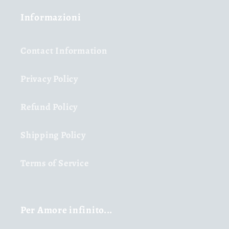
Informazioni
Contact Information
Privacy Policy
Refund Policy
Shipping Policy
Terms of Service
Per Amore infinito...