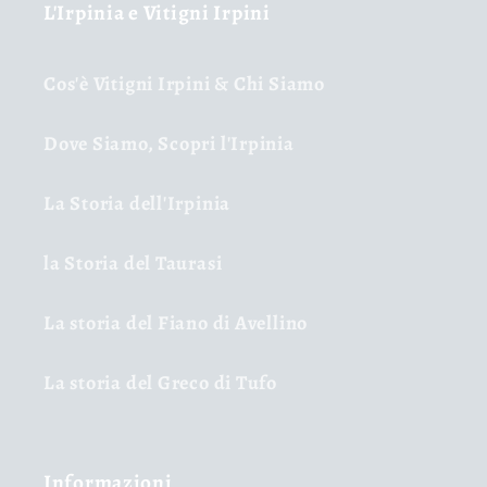
L'Irpinia e Vitigni Irpini
Cos'è Vitigni Irpini & Chi Siamo
Dove Siamo, Scopri l'Irpinia
La Storia dell'Irpinia
la Storia del Taurasi
La storia del Fiano di Avellino
La storia del Greco di Tufo
Informazioni