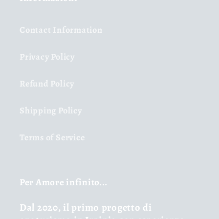
Contact Information
Privacy Policy
Refund Policy
Shipping Policy
Terms of Service
Per Amore infinito...
Dal 2020, il primo progetto di