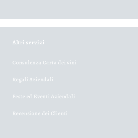
Altri servizi
Consulenza Carta dei vini
Regali Aziendali
Feste ed Eventi Aziendali
Recensione dei Clienti