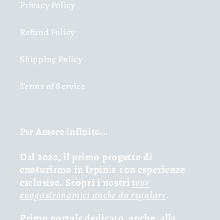
Privacy Policy
Refund Policy
Shipping Policy
Terms of Service
Per Amore infinito...
Dal 2020, il primo progetto di
enoturismo in Irpinia con esperienze
esclusive. Scopri i nostri
tour
enogastronomici anche da regalare
.
Primo portale dedicato, anche, alla