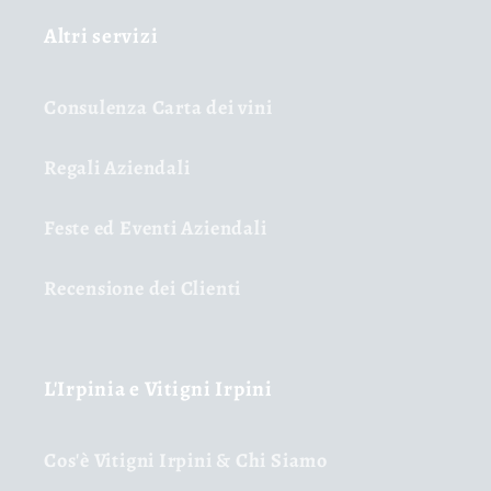
Altri servizi
Consulenza Carta dei vini
Regali Aziendali
Feste ed Eventi Aziendali
Recensione dei Clienti
L'Irpinia e Vitigni Irpini
Cos'è Vitigni Irpini & Chi Siamo