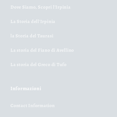
Dove Siamo, Scopri l'Irpinia
La Storia dell'Irpinia
la Storia del Taurasi
La storia del Fiano di Avellino
La storia del Greco di Tufo
Informazioni
Contact Information