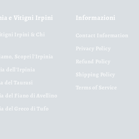
nia e Vitigni Irpini
Informazioni
itigni Irpini & Chi
Contact Information
Privacy Policy
amo, Scopri l'Irpinia
Refund Policy
ia dell'Irpinia
Shipping Policy
ia del Taurasi
Terms of Service
ia del Fiano di Avellino
ia del Greco di Tufo