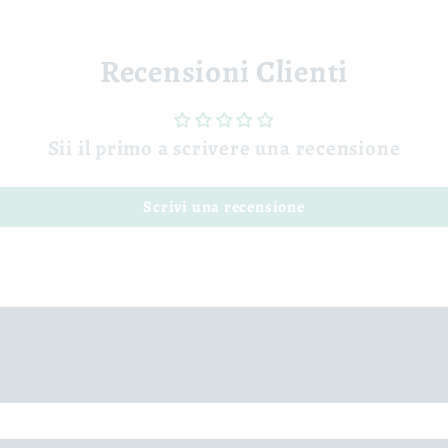
Recensioni Clienti
Sii il primo a scrivere una recensione
Scrivi una recensione