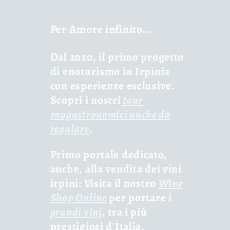
Per Amore infinito...
Dal 2020, il primo progetto
di enoturismo in Irpinia
con esperienze esclusive.
Scopri i nostri
tour
enogastronomici anche da
regalare
.
Primo portale dedicato,
anche, alla vendita dei vini
irpini: Visita il nostro
Wine
Shop Online
per portare i
grandi vini
, tra i più
prestigiosi d'Italia,