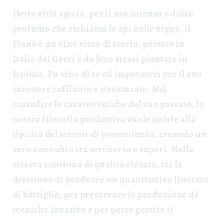
Detto vitis apicia, per il suo intenso e dolce
profumo che richiama le api nelle vigne, il
Fiano è un vino ricco di storia, portato in
Italia dai Greci e da loro stessi piantato in
Irpinia. Fu vino di re ed imperatori per il suo
carattere raffinato e strutturato. Nel
custodire le caratteristiche del suo passato, la
nostra filosofia produttiva vuole unirle alla
tipicità del terroir di provenienza, creando un
vero connubio tra territorio e sapori. Nella
ricerca continua di qualità elevata, sta la
decisione di produrre un quantitativo limitato
di bottiglie, per preservare la produzione da
tecniche invasive e per poter gestire il