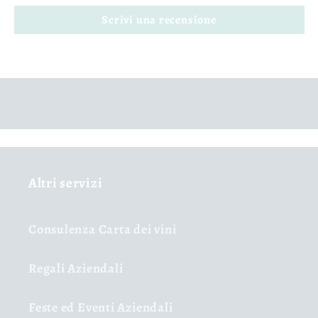
Scrivi una recensione
Altri servizi
Consulenza Carta dei vini
Regali Aziendali
Feste ed Eventi Aziendali