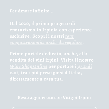
Per Amore infinito...
Dal 2020, il primo progetto di
enoturismo in Irpinia con esperienze
esclusive. Scopri i nostri
tour
enogastronomici anche da regalare
.
Primo portale dedicato, anche, alla
vendita dei vini irpini: Visita il nostro
Wine Shop Online
per portare i
grandi
vini
, tra i più prestigiosi d'Italia,
direttamente a casa tua.
Resta aggiornato con Vitigni Irpini