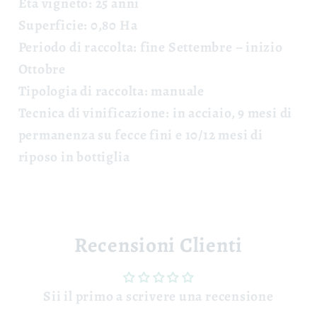
Età vigneto:
25 anni
Superficie:
0,80 Ha
Periodo di raccolta:
fine Settembre – inizio
Ottobre
Tipologia di raccolta:
manuale
Tecnica di vinificazione:
in acciaio, 9 mesi di
permanenza su fecce fini e 10/12 mesi di
riposo in bottiglia
Recensioni Clienti
Sii il primo a scrivere una recensione