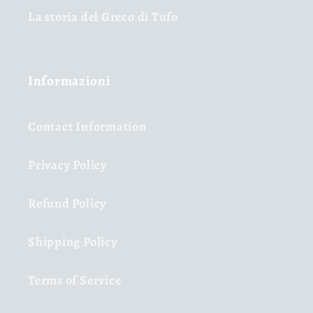
La storia del Greco di Tufo
Informazioni
Contact Information
Privacy Policy
Refund Policy
Shipping Policy
Terms of Service