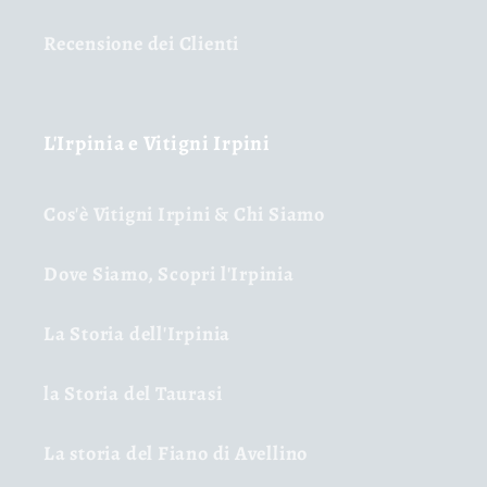
Recensione dei Clienti
L'Irpinia e Vitigni Irpini
Cos'è Vitigni Irpini & Chi Siamo
Dove Siamo, Scopri l'Irpinia
La Storia dell'Irpinia
la Storia del Taurasi
La storia del Fiano di Avellino