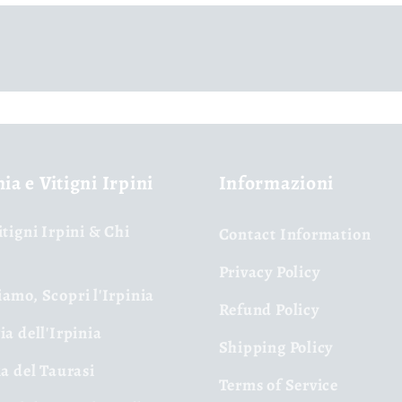
nia e Vitigni Irpini
Informazioni
itigni Irpini & Chi
Contact Information
Privacy Policy
amo, Scopri l'Irpinia
Refund Policy
ia dell'Irpinia
Shipping Policy
ia del Taurasi
Terms of Service