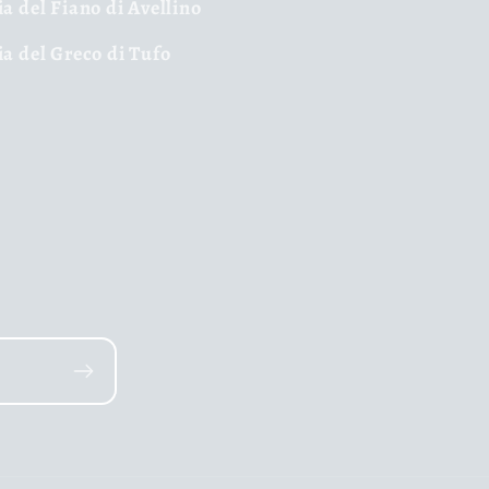
ia del Fiano di Avellino
ia del Greco di Tufo