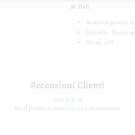
📊 Dati
Materia prima: A
Metodo: Macerazi
Alcol: 30%
Recensioni Clienti
Sii il primo a scrivere una recensione