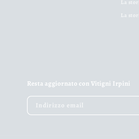
La stor
La stor
Resta aggiornato con Vitigni Irpini
Indirizzo email