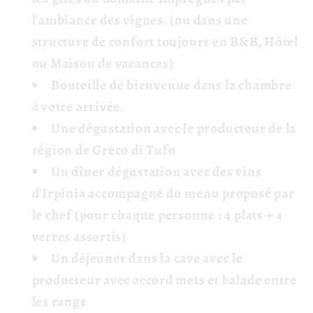
l'ambiance des vignes. (ou dans une
structure de confort toujours en B&B, Hôtel
ou Maison de vacances)
Bouteille de bienvenue dans la chambre
à votre arrivée.
Une dégustation avec le producteur de la
région de Greco di Tufo
Un dîner dégustation avec des vins
d'Irpinia accompagné du menu proposé par
le chef (pour chaque personne : 4 plats + 4
verres assortis)
Un déjeuner dans la cave avec le
producteur avec accord mets et balade entre
les rangs