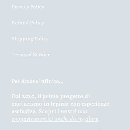
Privacy Policy
Refund Policy
Shipping Policy
Terms of Service
Per Amore infinito...
Dal 2020, il primo progetto di
enoturismo in Irpinia con esperienze
esclusive. Scopri i nostri
tour
enogastronomici anche da regalare
.