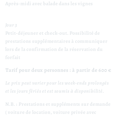
Après-midi avec balade dans les vignes
Jour 3
Petit-déjeuner et check-out. Possibilité de
prestations supplémentaires à communiquer
lors de la confirmation de la réservation du
forfait
Tarif pour deux personnes : à partir de 600 €
Le prix peut varier pour les week-ends prolongés
et les jours fériés et est soumis à disponibilité.
N.B. : Prestations et suppléments sur demande
(
voiture de location, voiture privée avec