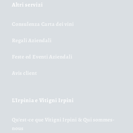
Altri servizi
Consulenza Carta dei vini
Regali Aziendali
Feste ed Eventi Aziendali
Avis client
L'Irpinia e Vitigni Irpini
Qu'est-ce que Vitigni Irpini & Qui sommes-
nous