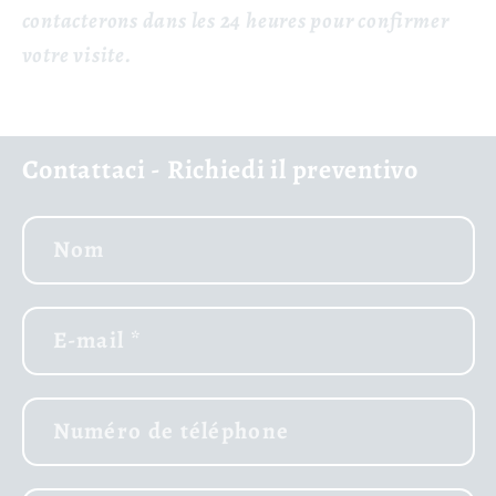
contacterons dans les 24 heures pour confirmer
votre visite.
Contattaci - Richiedi il preventivo
Nom
E-mail
*
Numéro de téléphone