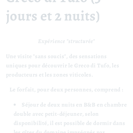
jours et 2 nuits)
Expérience "structurée"
Une visite "sans soucis", des sensations
uniques pour découvrir le Greco di Tufo, les
producteurs et les zones viticoles.
Le forfait, pour deux personnes, comprend :
Séjour de deux nuits en B&B en chambre
double avec petit-déjeuner, selon
disponibilité, il est possible de dormir dans
les gîtes du domaine imprégnés par