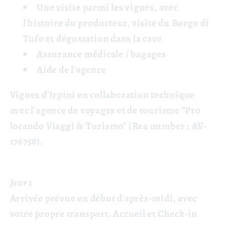
Une visite parmi les vignes, avec
l'histoire du producteur, visite du Borgo di
Tufo et dégustation dans la cave
Assurance médicale / bagages
Aide de l'agence
Vignes d'Irpini en collaboration technique
avec l'agence de voyages et de tourisme "Pro
locando Viaggi & Turismo"
(Rea number : AV-
176758).
Jour 1
Arrivée prévue en début d'après-midi, avec
votre propre transport. Accueil et Check-in