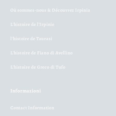
Où sommes-nous & Découvrez Irpinia
L'histoire de l'Irpinie
l'histoire de Taurasi
L'histoire de Fiano di Avellino
L'histoire de Greco di Tufo
Informazioni
Contact Information