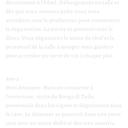
directement à l'hôtel. Hébergement en salle et
dès que nous sommes prêts nous vous
attendons avec le producteur pour commencer
la dégustation. La soirée se poursuit avec le
dîner. Vous dégusterez le menu du chef et le
personnel de la salle à manger vous guidera
pour accorder un verre de vin à chaque plat.
Jour 2
Petit déjeuner. Matinée consacrée à
l'excursion, visite du Borgo di Tufo,
promenade dans les vignes et dégustation dans
la cave. Le déjeuner se poursuit dans une autre
cave avec un menu dédié et des vins assortis.