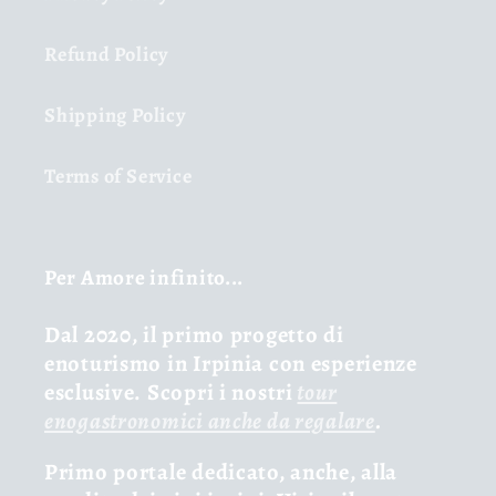
Refund Policy
Shipping Policy
Terms of Service
Per Amore infinito...
Dal 2020, il primo progetto di
enoturismo in Irpinia con esperienze
esclusive. Scopri i nostri
tour
enogastronomici anche da regalare
.
Primo portale dedicato, anche, alla