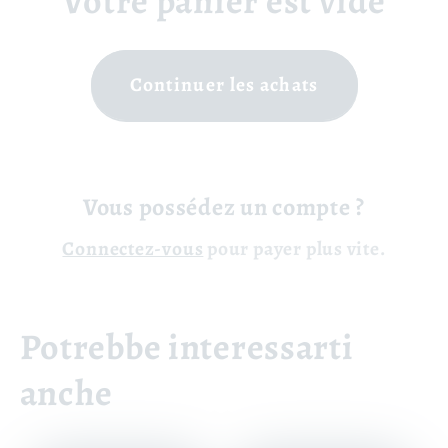
Votre panier est vide
Continuer les achats
Vous possédez un compte ?
Connectez-vous
pour payer plus vite.
Potrebbe interessarti
anche