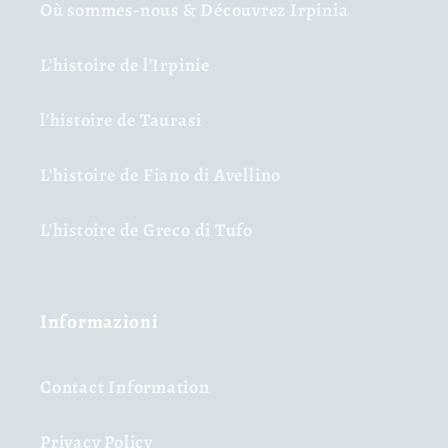
Où sommes-nous & Découvrez Irpinia
L'histoire de l'Irpinie
l'histoire de Taurasi
L'histoire de Fiano di Avellino
L'histoire de Greco di Tufo
Informazioni
Contact Information
Privacy Policy