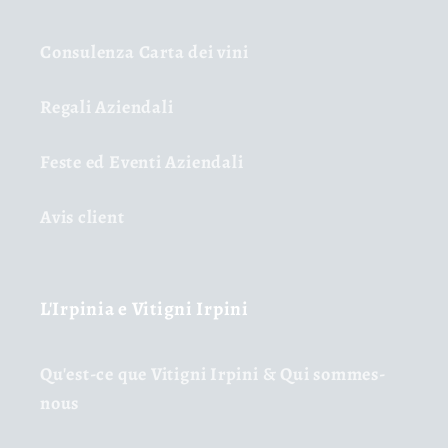
Consulenza Carta dei vini
Regali Aziendali
Feste ed Eventi Aziendali
Avis client
L'Irpinia e Vitigni Irpini
Qu'est-ce que Vitigni Irpini & Qui sommes-
nous