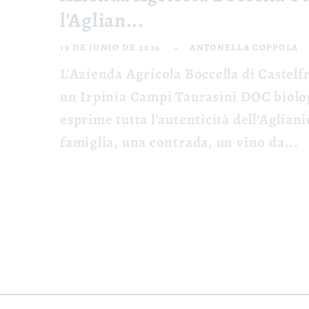
l'Aglian...
19 DE JUNIO DE 2026
ANTONELLA COPPOLA
L'Azienda Agricola Boccella di Castelf
un Irpinia Campi Taurasini DOC biolog
esprime tutta l’autenticità dell’Aglian
famiglia, una contrada, un vino da...