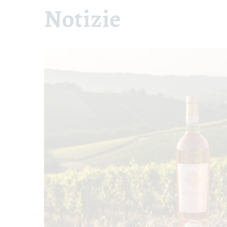
Notizie