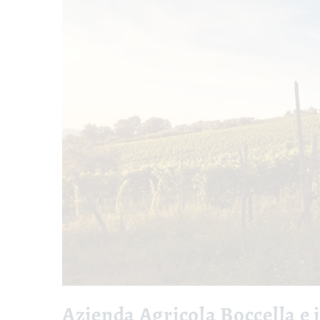
Azienda Agricola Boccella e i