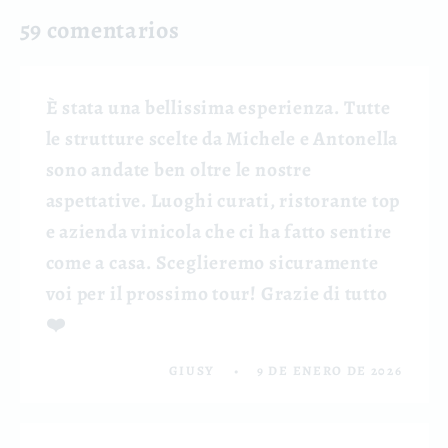
59 comentarios
È stata una bellissima esperienza. Tutte
le strutture scelte da Michele e Antonella
sono andate ben oltre le nostre
aspettative. Luoghi curati, ristorante top
e azienda vinicola che ci ha fatto sentire
come a casa. Sceglieremo sicuramente
voi per il prossimo tour! Grazie di tutto
❤️
GIUSY
9 DE ENERO DE 2026