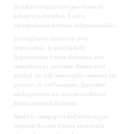
desidero ringraziarvi per il tour di
sabato 27 settembre. È stata
un’esperienza davvero indimenticabile.
L’accoglienza ricevuta è stata
impeccabile, la qualità della
degustazione è stata altissima, con
competenza e passione. Siamo stati
guidati sin dall’inizio nella scoperta dei
processi di vinificazione, facendoci
anche provare un vino straordinaro
direttamente dalla botte.
Anche la compagnia dell’altra coppia
presente ha reso il tutto ancora più