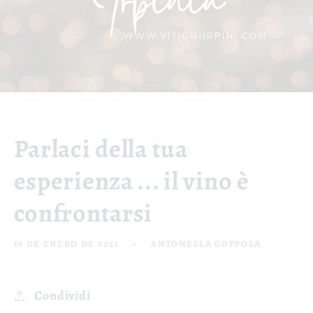
Parlaci della tua
esperienza ... il vino è
confrontarsi
19 DE ENERO DE 2021
ANTONELLA COPPOLA
Condividi