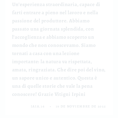
Un’esperienza straordinaria, capace di
farti entrare a pieno nel lavoro e nella
passione del produttore. Abbiamo
passato una giornata splendida, con
l’accoglienza e abbiamo scoperto un
mondo che non conoscevamo. Siamo
tornati a casa con una lezione
importante: la natura va rispettata,
amata, ringraziata. Che dire poi del vino,
un sapore unico e autentico. Questa è
una di quelle storie che vale la pena
conoscere! Grazie Vitigni Irpini
IAIA.16
19 DE NOVIEMBRE DE 2025