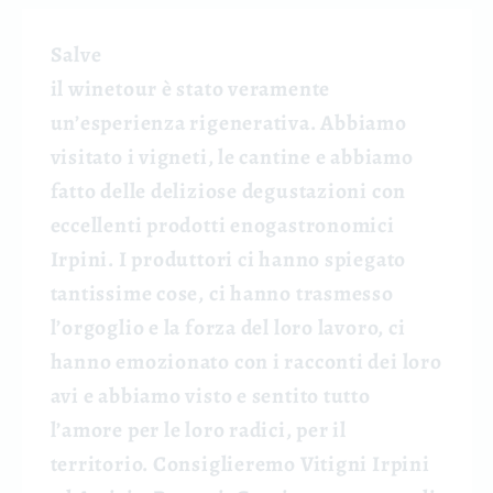
Salve
il winetour è stato veramente
un’esperienza rigenerativa. Abbiamo
visitato i vigneti, le cantine e abbiamo
fatto delle deliziose degustazioni con
eccellenti prodotti enogastronomici
Irpini. I produttori ci hanno spiegato
tantissime cose, ci hanno trasmesso
l’orgoglio e la forza del loro lavoro, ci
hanno emozionato con i racconti dei loro
avi e abbiamo visto e sentito tutto
l’amore per le loro radici, per il
territorio. Consiglieremo Vitigni Irpini