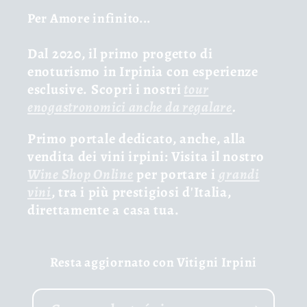
Per Amore infinito...
Dal 2020, il primo progetto di
enoturismo in Irpinia con esperienze
esclusive. Scopri i nostri
tour
enogastronomici anche da regalare
.
Primo portale dedicato, anche, alla
vendita dei vini irpini: Visita il nostro
Wine Shop Online
per portare i
grandi
vini
, tra i più prestigiosi d'Italia,
direttamente a casa tua.
Resta aggiornato con Vitigni Irpini