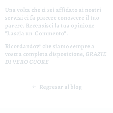
Una volta che ti sei affidato ai nostri
servizi ci fa piacere conoscere il tuo
parere.
Recensisci la tua opinione
"Lascia un Commento".
Ricordandovi che siamo sempre a
vostra completa disposizione,
GRAZIE
DI VERO CUORE
Regresar al blog