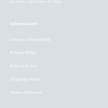
La storia del Greco di Tufo
Informazioni
Contact Information
Privacy Policy
Refund Policy
Shipping Policy
Terms of Service