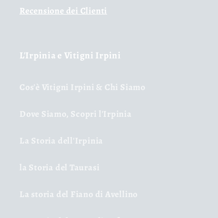
Recensione dei Clienti
L'Irpinia e Vitigni Irpini
Cos'è Vitigni Irpini & Chi Siamo
Dove Siamo, Scopri l'Irpinia
La Storia dell'Irpinia
la Storia del Taurasi
La storia del Fiano di Avellino