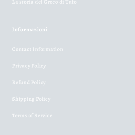
La storia del Greco di Tufo
Informazioni
Contact Information
Privacy Policy
Refund Policy
Shipping Policy
Terms of Service