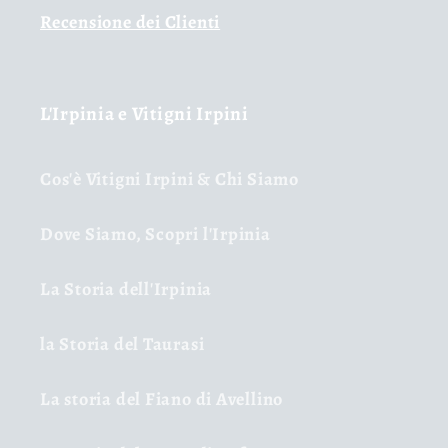
Recensione dei Clienti
L'Irpinia e Vitigni Irpini
Cos'è Vitigni Irpini & Chi Siamo
Dove Siamo, Scopri l'Irpinia
La Storia dell'Irpinia
la Storia del Taurasi
La storia del Fiano di Avellino