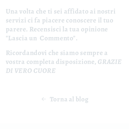
Una volta che ti sei affidato ai nostri
servizi ci fa piacere conoscere il tuo
parere.
Recensisci la tua opinione
"Lascia un Commento".
Ricordandovi che siamo sempre a
vostra completa disposizione,
GRAZIE
DI VERO CUORE
Torna al blog