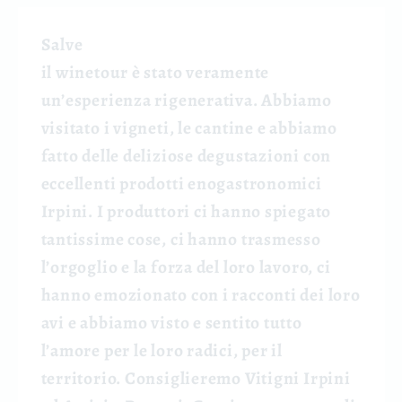
Salve
il winetour è stato veramente
un’esperienza rigenerativa. Abbiamo
visitato i vigneti, le cantine e abbiamo
fatto delle deliziose degustazioni con
eccellenti prodotti enogastronomici
Irpini. I produttori ci hanno spiegato
tantissime cose, ci hanno trasmesso
l’orgoglio e la forza del loro lavoro, ci
hanno emozionato con i racconti dei loro
avi e abbiamo visto e sentito tutto
l’amore per le loro radici, per il
territorio. Consiglieremo Vitigni Irpini