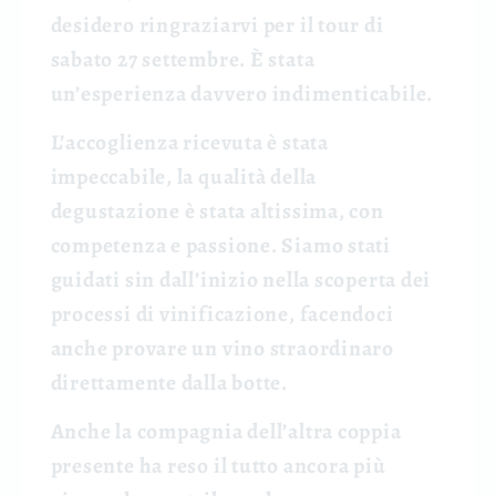
desidero ringraziarvi per il tour di
sabato 27 settembre. È stata
un’esperienza davvero indimenticabile.
L’accoglienza ricevuta è stata
impeccabile, la qualità della
degustazione è stata altissima, con
competenza e passione. Siamo stati
guidati sin dall’inizio nella scoperta dei
processi di vinificazione, facendoci
anche provare un vino straordinaro
direttamente dalla botte.
Anche la compagnia dell’altra coppia
presente ha reso il tutto ancora più