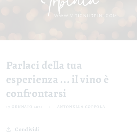
Parlaci della tua
esperienza ... il vino è
confrontarsi
19 GENNAIO 2021
ANTONELLA COPPOLA
Condividi