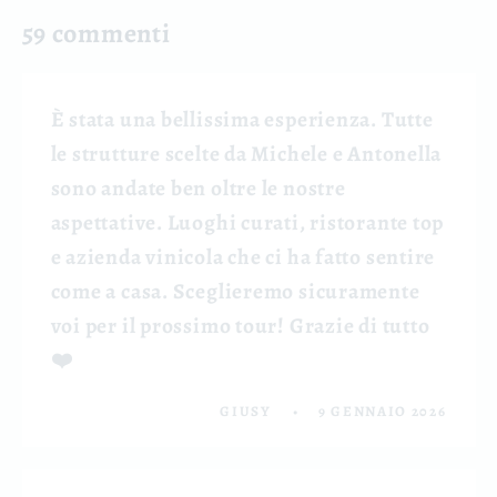
59 commenti
È stata una bellissima esperienza. Tutte
le strutture scelte da Michele e Antonella
sono andate ben oltre le nostre
aspettative. Luoghi curati, ristorante top
e azienda vinicola che ci ha fatto sentire
come a casa. Sceglieremo sicuramente
voi per il prossimo tour! Grazie di tutto
❤️
GIUSY
9 GENNAIO 2026