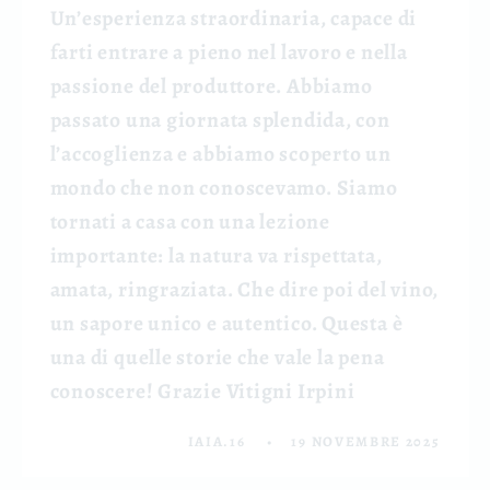
Un’esperienza straordinaria, capace di
farti entrare a pieno nel lavoro e nella
passione del produttore. Abbiamo
passato una giornata splendida, con
l’accoglienza e abbiamo scoperto un
mondo che non conoscevamo. Siamo
tornati a casa con una lezione
importante: la natura va rispettata,
amata, ringraziata. Che dire poi del vino,
un sapore unico e autentico. Questa è
una di quelle storie che vale la pena
conoscere! Grazie Vitigni Irpini
IAIA.16
19 NOVEMBRE 2025