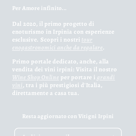
Per Amore infinito...
Dal 2020, il primo progetto di
enoturismo in Irpinia con esperienze
esclusive. Scopri i nostri
tour
enogastronomici anche da regalare
.
Primo portale dedicato, anche, alla
vendita dei vini irpini: Visita il nostro
Wine Shop Online
per portare i
grandi
vini
, tra i più prestigiosi d'Italia,
direttamente a casa tua.
Resta aggiornato con Vitigni Irpini