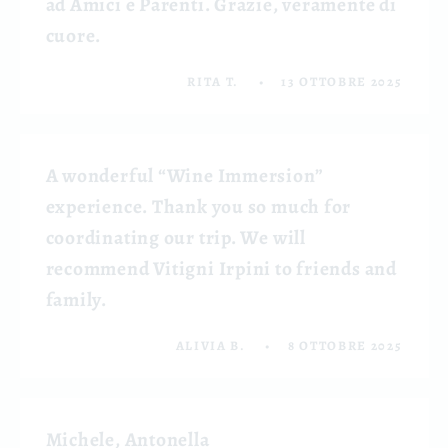
ad Amici e Parenti. Grazie, veramente di
cuore.
RITA T.
13 OTTOBRE 2025
A wonderful “Wine Immersion”
experience. Thank you so much for
coordinating our trip. We will
recommend Vitigni Irpini to friends and
family.
ALIVIA B.
8 OTTOBRE 2025
Michele, Antonella