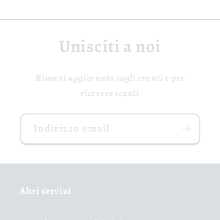
Unisciti a noi
Rimani aggiornato sugli eventi e per
ricevere sconti
Indirizzo email
Altri servizi