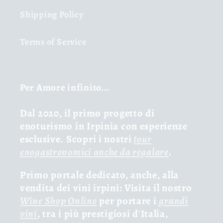
Shipping Policy
Terms of Service
Per Amore infinito...
Dal 2020, il primo progetto di
enoturismo in Irpinia con esperienze
esclusive. Scopri i nostri
tour
enogastronomici anche da regalare
.
Primo portale dedicato, anche, alla
vendita dei vini irpini: Visita il nostro
Wine Shop Online
per portare i
grandi
vini
, tra i più prestigiosi d'Italia,