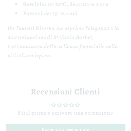
Servizio: 18-20°C, decantare 2 ore
Potenziale: 15-18 anni
Un Taurasi Riserva che esprime l'eleganza e la
determinazione di Stefania Barbot,
testimonianza dell'eccellenza femminile nella
viticoltura irpina.
Recensioni Clienti
Sii il primo a scrivere una recensione
Scrivi una recensione