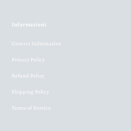
Informazioni
Contact Information
Privacy Policy
Refund Policy
Shipping Policy
Terms of Service