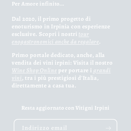
Per Amore infinito...
Dal 2020, il primo progetto di
enoturismo in Irpinia con esperienze
esclusive. Scopri i nostri
tour
enogastronomici anche da regalare
.
Primo portale dedicato, anche, alla
vendita dei vini irpini: Visita il nostro
Wine Shop Online
per portare i
grandi
vini
, tra i più prestigiosi d'Italia,
direttamente a casa tua.
Resta aggiornato con Vitigni Irpini
Indirizzo email