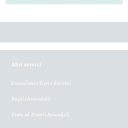
Altri servizi
Consulenza Carta dei vini
Regali Aziendali
Feste ed Eventi Aziendali