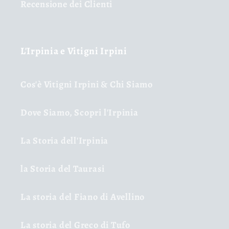
Recensione dei Clienti
L'Irpinia e Vitigni Irpini
Cos'è Vitigni Irpini & Chi Siamo
Dove Siamo, Scopri l'Irpinia
La Storia dell'Irpinia
la Storia del Taurasi
La storia del Fiano di Avellino
La storia del Greco di Tufo