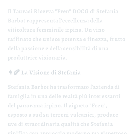
Il
Taurasi Riserva "Fren" DOCG
di Stefania
Barbot rappresenta l'eccellenza della
viticoltura femminile irpina. Un vino
raffinato che unisce potenza e finezza, frutto
della passione e della sensibilità di una
produttrice visionaria.
👩‍🌾 La Visione di Stefania
Stefania Barbot ha trasformato l'azienda di
famiglia in una delle realtà più interessanti
del panorama irpino. Il vigneto "Fren",
esposto a sud su terreni vulcanici, produce
uve di straordinaria qualità che Stefania
vinifica con approccio moderno ma rispettoso