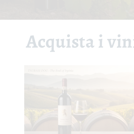
Acquista i vi