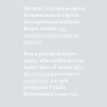
Dal 2020, il primo progetto
di enoturismo in Irpinia
con esperienze esclusive.
Scopri i nostri
tour
enogastronomici anche da
regalare
.
Primo portale dedicato,
anche, alla vendita dei vini
irpini: Visita il nostro
Wine
Shop Online
per portare i
grandi vini
, tra i più
prestigiosi d'Italia,
direttamente a casa tua.