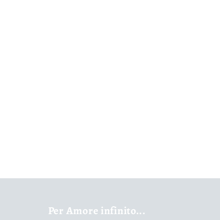
Per Amore infinito...