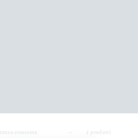
5 prodotti