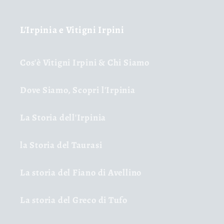
L'Irpinia e Vitigni Irpini
Cos'è Vitigni Irpini & Chi Siamo
Dove Siamo, Scopri l'Irpinia
La Storia dell'Irpinia
la Storia del Taurasi
La storia del Fiano di Avellino
La storia del Greco di Tufo