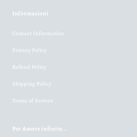
Informazioni
Contact Information
Privacy Policy
Refund Policy
Shipping Policy
Terms of Service
Per Amore infinito...