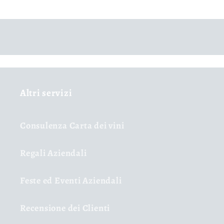
Altri servizi
Consulenza Carta dei vini
Regali Aziendali
Feste ed Eventi Aziendali
Recensione dei Clienti