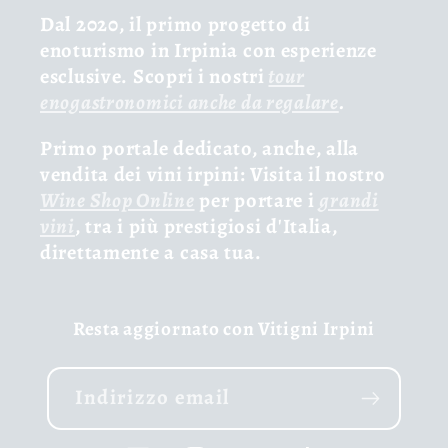
Dal 2020, il primo progetto di
enoturismo in Irpinia con esperienze
esclusive. Scopri i nostri
tour
enogastronomici anche da regalare
.
Primo portale dedicato, anche, alla
vendita dei vini irpini: Visita il nostro
Wine Shop Online
per portare i
grandi
vini
, tra i più prestigiosi d'Italia,
direttamente a casa tua.
Resta aggiornato con Vitigni Irpini
Indirizzo email