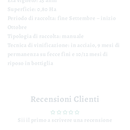
Età vigneto:
25 anni
Superficie:
0,80 Ha
Periodo di raccolta:
fine Settembre – inizio
Ottobre
Tipologia di raccolta:
manuale
Tecnica di vinificazione:
in acciaio, 9 mesi di
permanenza su fecce fini e 10/12 mesi di
riposo in bottiglia
Recensioni Clienti
Sii il primo a scrivere una recensione