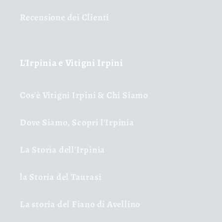
Recensione dei Clienti
L'Irpinia e Vitigni Irpini
Cos'è Vitigni Irpini & Chi Siamo
Dove Siamo, Scopri l'Irpinia
La Storia dell'Irpinia
la Storia del Taurasi
La storia del Fiano di Avellino