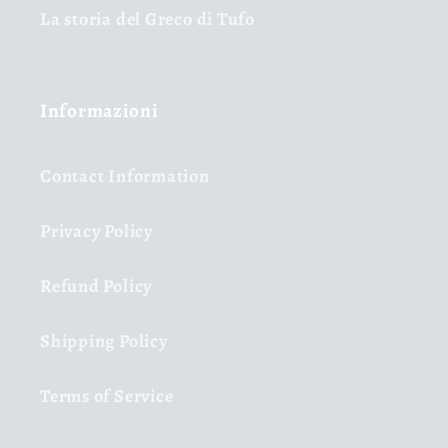
La storia del Greco di Tufo
Informazioni
Contact Information
Privacy Policy
Refund Policy
Shipping Policy
Terms of Service