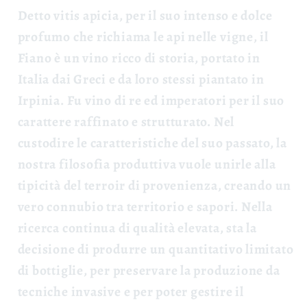
Detto vitis apicia, per il suo intenso e dolce
profumo che richiama le api nelle vigne, il
Fiano è un vino ricco di storia, portato in
Italia dai Greci e da loro stessi piantato in
Irpinia. Fu vino di re ed imperatori per il suo
carattere raffinato e strutturato. Nel
custodire le caratteristiche del suo passato, la
nostra filosofia produttiva vuole unirle alla
tipicità del terroir di provenienza, creando un
vero connubio tra territorio e sapori. Nella
ricerca continua di qualità elevata, sta la
decisione di produrre un quantitativo limitato
di bottiglie, per preservare la produzione da
tecniche invasive e per poter gestire il