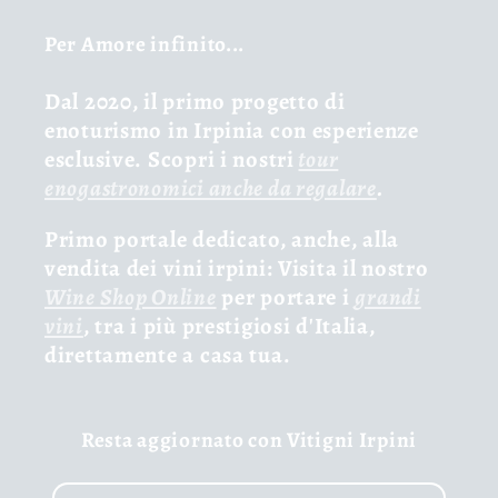
Per Amore infinito...
Dal 2020, il primo progetto di
enoturismo in Irpinia con esperienze
esclusive. Scopri i nostri
tour
enogastronomici anche da regalare
.
Primo portale dedicato, anche, alla
vendita dei vini irpini: Visita il nostro
Wine Shop Online
per portare i
grandi
vini
, tra i più prestigiosi d'Italia,
direttamente a casa tua.
Resta aggiornato con Vitigni Irpini