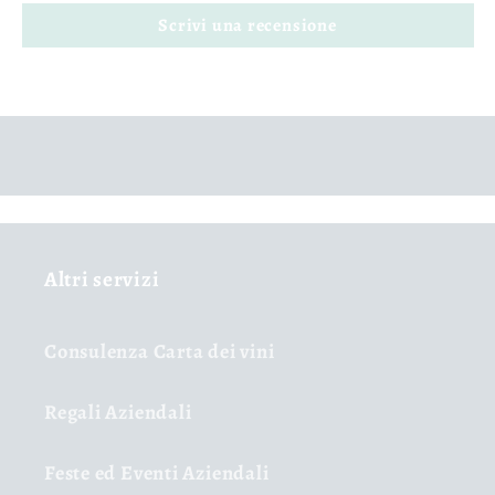
Scrivi una recensione
Altri servizi
Consulenza Carta dei vini
Regali Aziendali
Feste ed Eventi Aziendali