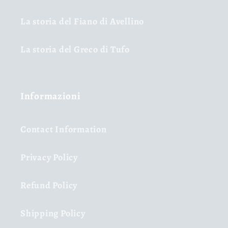
La storia del Fiano di Avellino
La storia del Greco di Tufo
Informazioni
Contact Information
Privacy Policy
Refund Policy
Shipping Policy