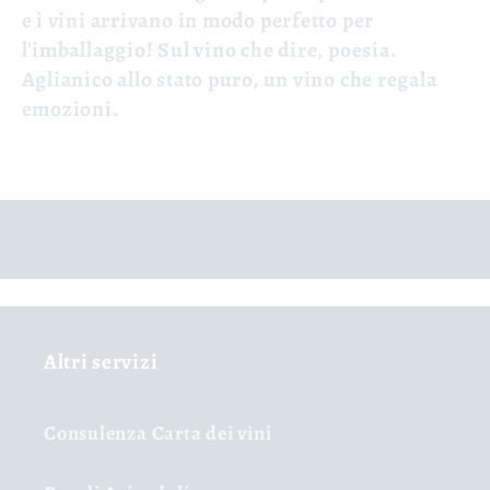
e i vini arrivano in modo perfetto per
l'imballaggio! Sul vino che dire, poesia.
Aglianico allo stato puro, un vino che regala
emozioni.
Altri servizi
Consulenza Carta dei vini