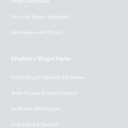
Regali Aziendali
Feste ed Eventi Aziendali
Recensione dei Clienti
L'Irpinia e Vitigni Irpini
Cos'è Vitigni Irpini & Chi Siamo
Dove Siamo, Scopri l'Irpinia
La Storia dell'Irpinia
la Storia del Taurasi