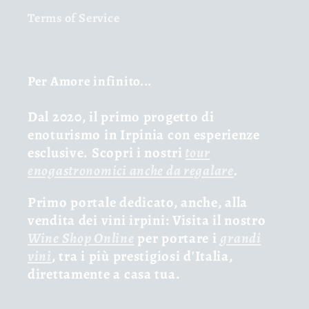
Terms of Service
Per Amore infinito...
Dal 2020, il primo progetto di
enoturismo in Irpinia con esperienze
esclusive. Scopri i nostri
tour
enogastronomici anche da regalare
.
Primo portale dedicato, anche, alla
vendita dei vini irpini: Visita il nostro
Wine Shop Online
per portare i
grandi
vini
, tra i più prestigiosi d'Italia,
direttamente a casa tua.