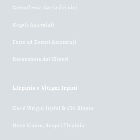
Consulenza Carta dei vini
Regali Aziendali
Feste ed Eventi Aziendali
Recensione dei Clienti
L'Irpinia e Vitigni Irpini
Cos'è Vitigni Irpini & Chi Siamo
Dove Siamo, Scopri l'Irpinia