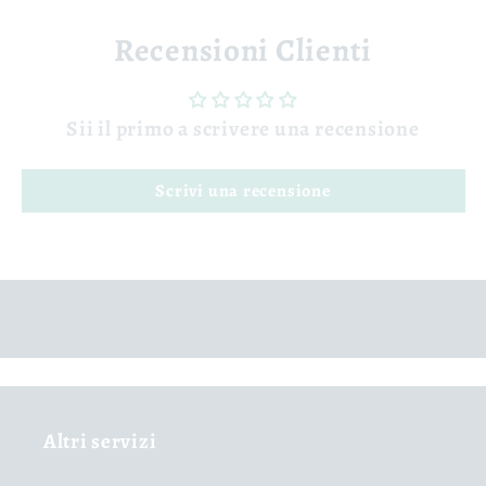
Recensioni Clienti
Sii il primo a scrivere una recensione
Scrivi una recensione
Altri servizi