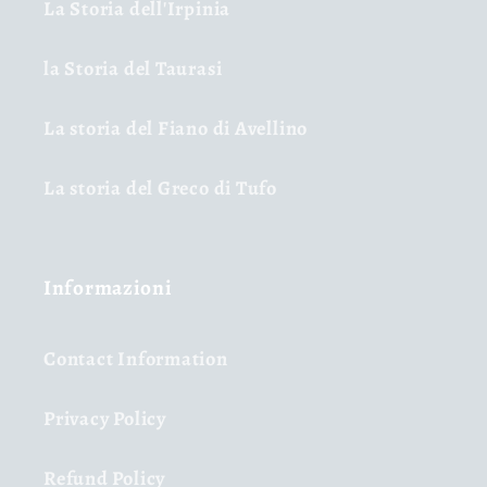
La Storia dell'Irpinia
la Storia del Taurasi
La storia del Fiano di Avellino
La storia del Greco di Tufo
Informazioni
Contact Information
Privacy Policy
Refund Policy