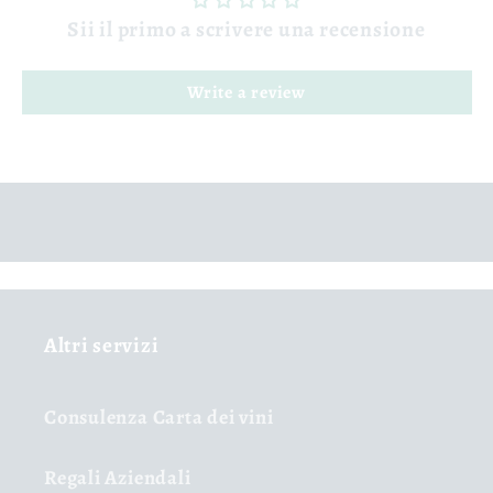
Sii il primo a scrivere una recensione
Write a review
Altri servizi
Consulenza Carta dei vini
Regali Aziendali