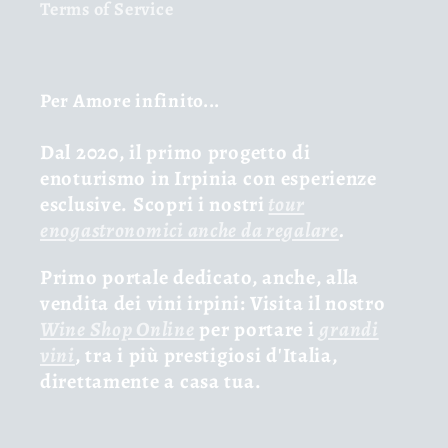
Terms of Service
Per Amore infinito...
Dal 2020, il primo progetto di
enoturismo in Irpinia con esperienze
esclusive. Scopri i nostri
tour
enogastronomici anche da regalare
.
Primo portale dedicato, anche, alla
vendita dei vini irpini: Visita il nostro
Wine Shop Online
per portare i
grandi
vini
, tra i più prestigiosi d'Italia,
direttamente a casa tua.