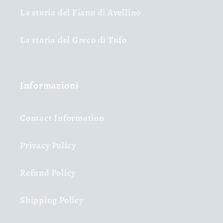
La storia del Fiano di Avellino
La storia del Greco di Tufo
Informazioni
Contact Information
Privacy Policy
Refund Policy
Shipping Policy