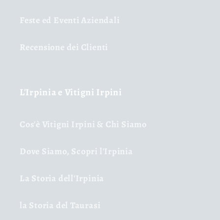
Feste ed Eventi Aziendali
Recensione dei Clienti
L'Irpinia e Vitigni Irpini
Cos'è Vitigni Irpini & Chi Siamo
Dove Siamo, Scopri l'Irpinia
La Storia dell'Irpinia
la Storia del Taurasi