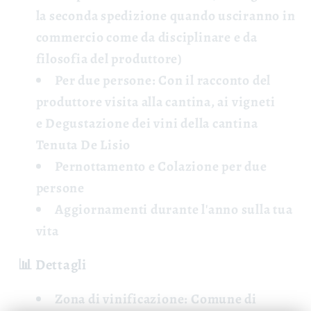
la seconda spedizione quando usciranno in
commercio come da disciplinare e da
filosofia del produttore)
Per due persone: Con il racconto del
produttore
visita
alla cantina, ai vigneti
e
Degustazione
dei vini della cantina
Tenuta De Lisio
Pernottamento e Colazione
per due
persone
Aggiornamenti
durante l'anno sulla tua
vita
📊 Dettagli
Zona di vinificazione:
Comune di