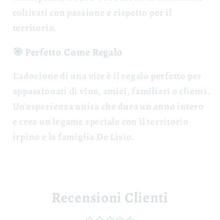
coltivati con passione e rispetto per il
territorio.
🎯 Perfetto Come Regalo
L'adozione di una vite è il
regalo perfetto
per
appassionati di vino, amici, familiari o clienti.
Un'esperienza unica che dura un anno intero
e crea un legame speciale con il territorio
irpino e la famiglia De Lisio.
Recensioni Clienti