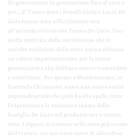
Di generazione in generazione fino al 2006 e
poi….E’ l’anno dove i fratelli Carlo e Lucio De
Lisio hanno dato ufficialmente vita
all’azienda vitivinicola Tenuta De Lisio. Una
scelta motivata dalla convinzione che le
antiche tradizioni della terra irpina abbiano
un valore importantissimo per le nuove
generazioni e che debbano essere tramandate
e valorizzate. Per questo a Montemarano, in
Contrada Chianzano, nasce una nuova realtà
imprenditoriale che però ha alle spalle tutta
l’esperienza e la vocazione innata della
famiglia De Lisio nel produrre uve e ottimo
vino.
I vigneti si trovano nelle zone più vocate
dell'Irpinia, tra 300 e 600 metri di altitudine,