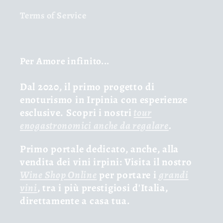
Terms of Service
Per Amore infinito...
Dal 2020, il primo progetto di
enoturismo in Irpinia con esperienze
esclusive. Scopri i nostri
tour
enogastronomici anche da regalare
.
Primo portale dedicato, anche, alla
vendita dei vini irpini: Visita il nostro
Wine Shop Online
per portare i
grandi
vini
, tra i più prestigiosi d'Italia,
direttamente a casa tua.