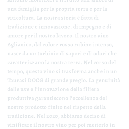
una famiglia per la propria terra e per la
viticoltura. La nostra storia è fatta di
tradizione e innovazione, di impegno e di
amore per il nostro lavoro. Il nostro vino
Aglianico, dal colore rosso rubino intenso,
nasce da un turbinio di sapori e di odori che
caratterizzano la nostra terra. Nel corso del
tempo, questo vino si trasforma anche in un
Taurasi DOCG di grande pregio. La genuinità
delle uve e l’innovazione della filiera
produttiva garantiscono l’eccellenza del
nostro prodotto finito nel rispetto della
tradizione. Nel 2020, abbiamo deciso di
vinificare il nostro vino per poi metterlo in