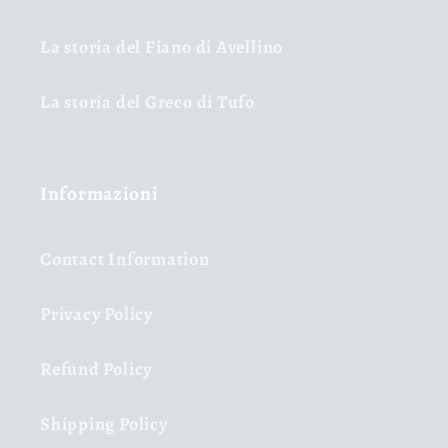
La storia del Fiano di Avellino
La storia del Greco di Tufo
Informazioni
Contact Information
Privacy Policy
Refund Policy
Shipping Policy