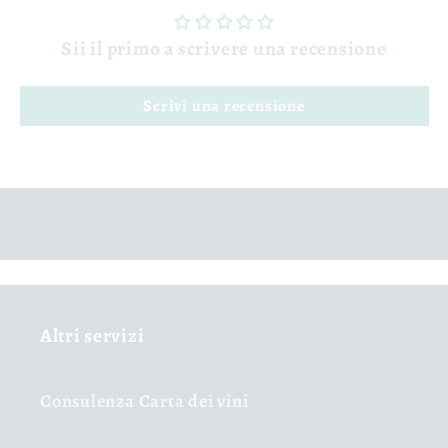
Sii il primo a scrivere una recensione
Scrivi una recensione
Altri servizi
Consulenza Carta dei vini