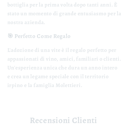
bottiglia per la prima volta dopo tanti anni. È
stato un momento di grande entusiasmo per la
nostra azienda.
🎯 Perfetto Come Regalo
L'adozione di una vite è il
regalo perfetto
per
appassionati di vino, amici, familiari o clienti.
Un'esperienza unica che dura un anno intero
e crea un legame speciale con il territorio
irpino e la famiglia Molettieri.
Recensioni Clienti