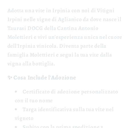
Adotta una vite
in Irpinia con noi di Vitigni
Irpini nelle vigne di Aglianico da dove nasce il
Taurasi DOCG della Cantina Antonio
Molettieri e vivi un'esperienza unica nel cuore
dell'Irpinia vinicola. Diventa parte della
famiglia Molettieri e segui la tua vite dalla
vigna alla bottiglia.
✨ Cosa Include l'Adozione
Certificato di adozione
personalizzato
con il tuo nome
Targa identificativa
sulla tua vite nel
vigneto
Subito con la prima spedizione 3