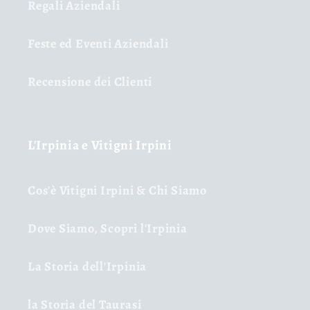
Regali Aziendali
Feste ed Eventi Aziendali
Recensione dei Clienti
L'Irpinia e Vitigni Irpini
Cos'è Vitigni Irpini & Chi Siamo
Dove Siamo, Scopri l'Irpinia
La Storia dell'Irpinia
la Storia del Taurasi