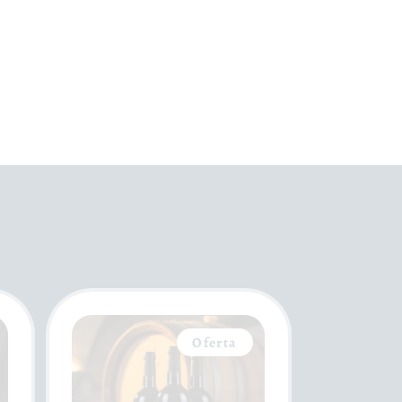
Oferta