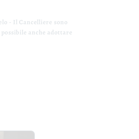
elo - Il Cancelliere sono
 possibile anche adottare