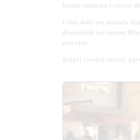
hanno spiegato i vini in d
I vini delle tre aziende vi
disponibili nel nostro Win
una vite.
Scopri i nostri eventi, par