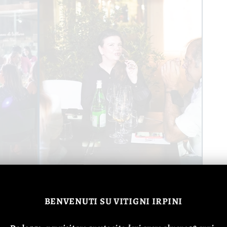
BENVENUTI
SU VITIGNI IRPINI