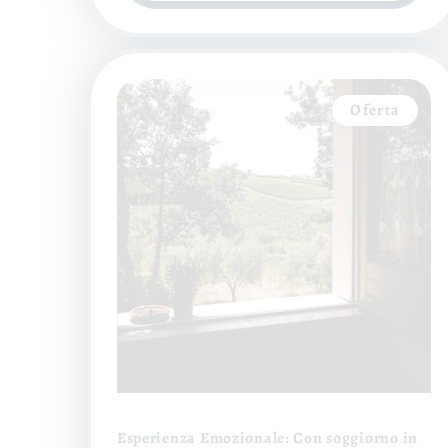
Oferta
Esperienza Emozionale: Con soggiorno in