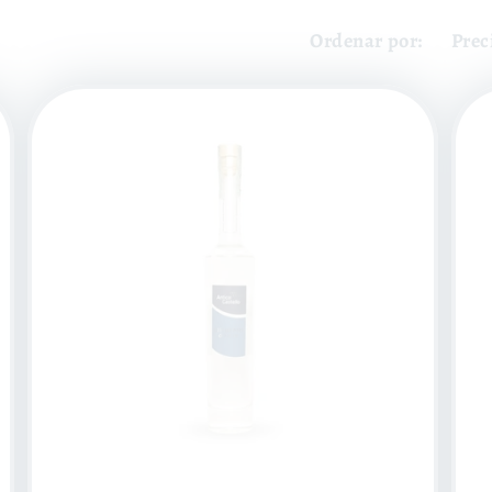
Ordenar por: