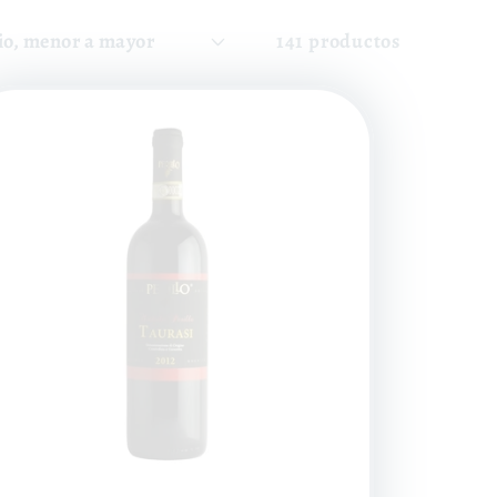
141 productos