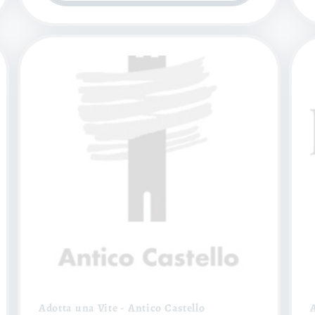
Adotta una Vite - Antico Castello
A