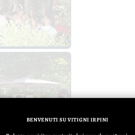
BENVENUTI
SU VITIGNI IRPINI