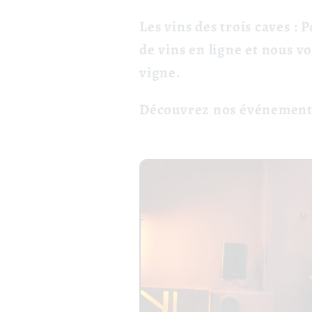
Les vins des trois caves :
de vins en ligne et nous v
vigne.
Découvrez nos événements,