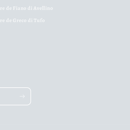
ire de Fiano di Avellino
ire de Greco di Tufo