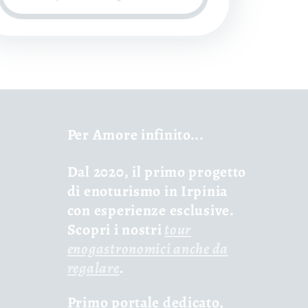
Per Amore infinito...
Dal 2020, il primo progetto
di enoturismo in Irpinia
con esperienze esclusive.
Scopri i nostri
tour
enogastronomici anche da
regalare
.
Primo portale dedicato,