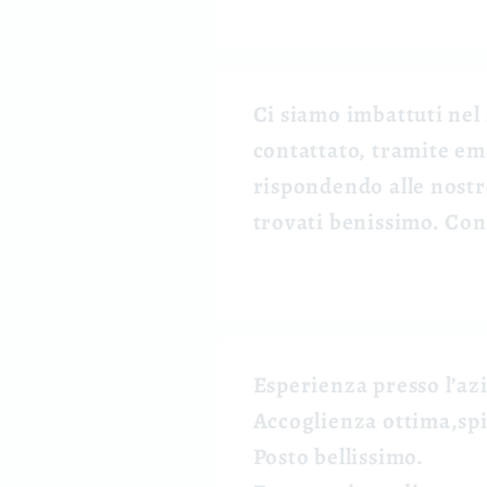
Ci siamo imbattuti nel 
contattato, tramite ema
rispondendo alle nostr
trovati benissimo. Con
Esperienza presso l’az
Accoglienza ottima,spi
Posto bellissimo.