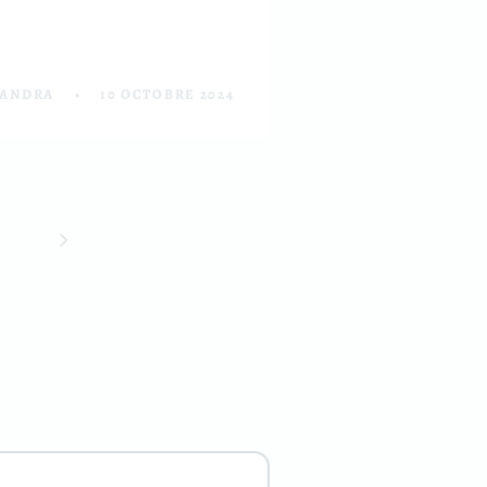
SANDRA
10 OCTOBRE 2024